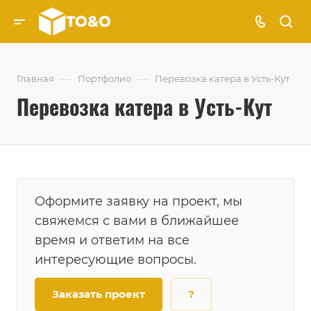
—
—
Главная
Портфолио
Перевозка катера в Усть-Кут
Перевозка катера в Усть-Кут
Оформите заявку на проект, мы
свяжемся с вами в ближайшее
время и ответим на все
интересующие вопросы.
Заказать проект
?