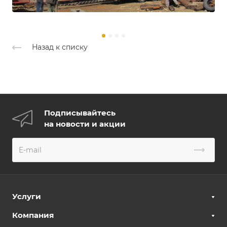
Назад к списку
Подписывайтесь
на новости и акции
Услуги
Компания