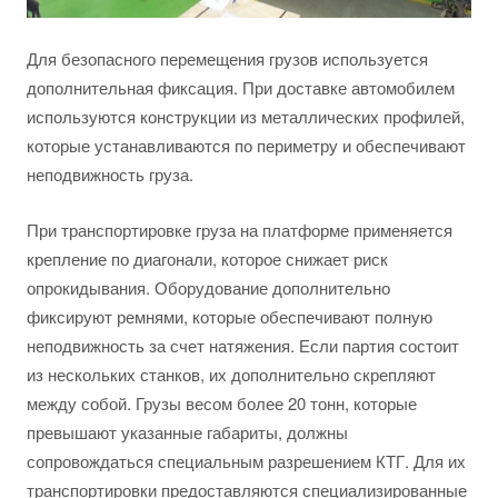
Для безопасного перемещения грузов используется
дополнительная фиксация. При доставке автомобилем
используются конструкции из металлических профилей,
которые устанавливаются по периметру и обеспечивают
неподвижность груза.
При транспортировке груза на платформе применяется
крепление по диагонали, которое снижает риск
опрокидывания. Оборудование дополнительно
фиксируют ремнями, которые обеспечивают полную
неподвижность за счет натяжения. Если партия состоит
из нескольких станков, их дополнительно скрепляют
между собой. Грузы весом более 20 тонн, которые
превышают указанные габариты, должны
сопровождаться специальным разрешением КТГ. Для их
транспортировки предоставляются специализированные