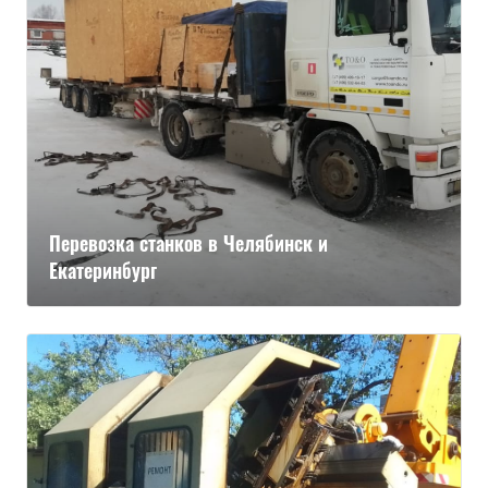
Перевозка станков в Челябинск и
Екатеринбург