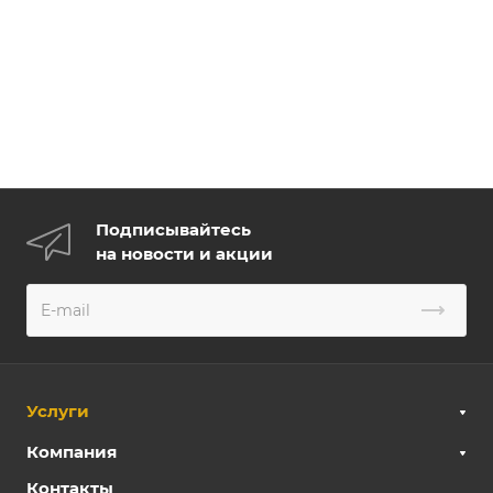
Подписывайтесь
на новости и акции
Услуги
Компания
Контакты