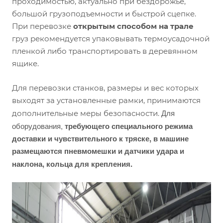
проходимостью, актуально при бездорожье,
большой грузоподъемности и быстрой сцепке.
При перевозке
открытым способом на трале
груз рекомендуется упаковывать термоусадочной
пленкой либо транспортировать в деревянном
ящике.
Для перевозки станков, размеры и вес которых
выходят за установленные рамки, принимаются
Для
дополнительные меры безопасности.
оборудования,
требующего специального режима
доставки и чувствительного к тряске, в машине
размещаются пневмомешки и датчики удара и
наклона, кольца для крепления.