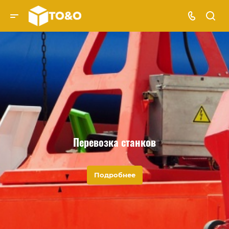
Перевозка станков
Подробнее