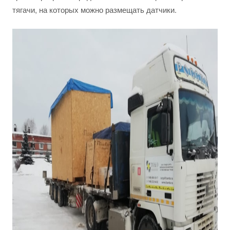
тягачи, на которых можно размещать датчики.