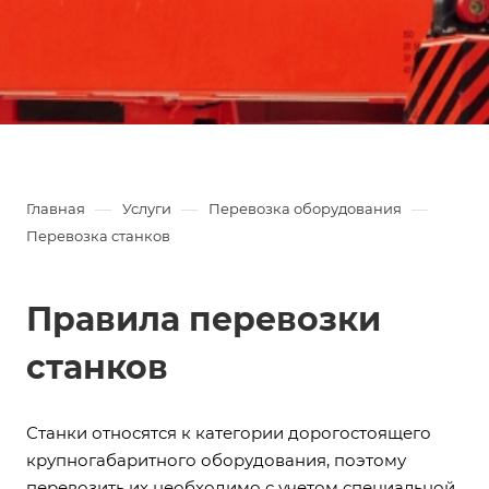
—
—
—
Главная
Услуги
Перевозка оборудования
Перевозка станков
Правила перевозки
станков
Станки относятся к категории дорогостоящего
крупногабаритного оборудования, поэтому
перевозить их необходимо с учетом специальной