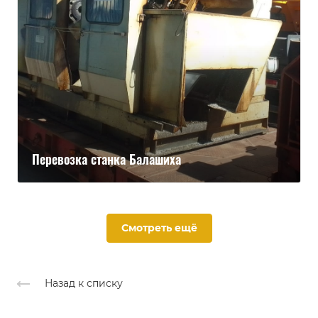
Перевозка станка Балашиха
Смотреть ещё
Назад к списку