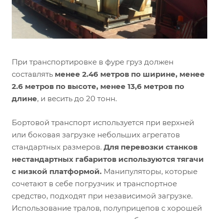
При транспортировке в фуре груз должен
составлять
менее 2.46 метров по ширине, менее
2.6 метров по высоте, менее 13,6 метров по
длине
, и весить до 20 тонн.
Бортовой транспорт используется при верхней
или боковая загрузке небольших агрегатов
стандартных размеров.
Для перевозки станков
нестандартных габаритов используются тягачи
с низкой платформой.
Манипуляторы, которые
сочетают в себе погрузчик и транспортное
средство, подходят при независимой загрузке.
Использование тралов, полуприцепов с хорошей