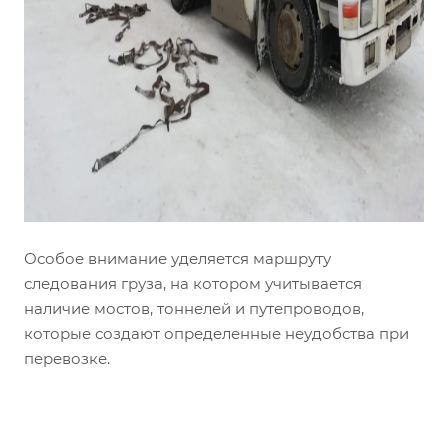
Особое внимание уделяется маршруту
следования груза, на котором учитывается
наличие мостов, тоннелей и путепроводов,
которые создают определенные неудобства при
перевозке.