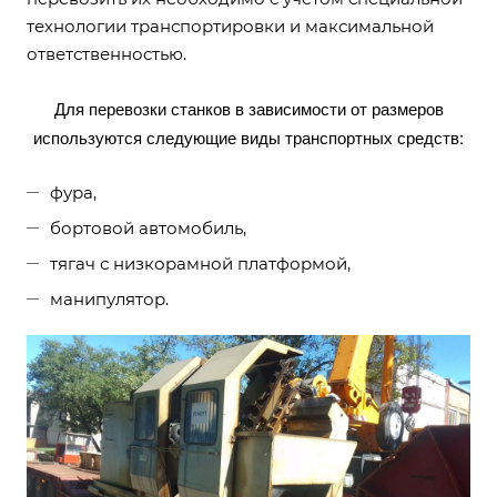
технологии транспортировки и максимальной
ответственностью.
Для перевозки станков в зависимости от размеров
используются следующие виды транспортных средств:
фура,
бортовой автомобиль,
тягач с низкорамной платформой,
манипулятор.