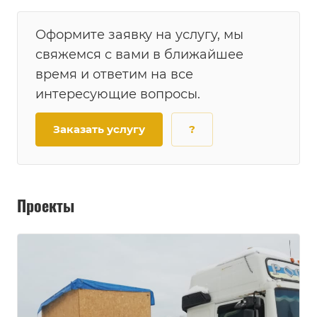
Оформите заявку на услугу, мы
свяжемся с вами в ближайшее
время и ответим на все
интересующие вопросы.
Заказать услугу
?
Проекты