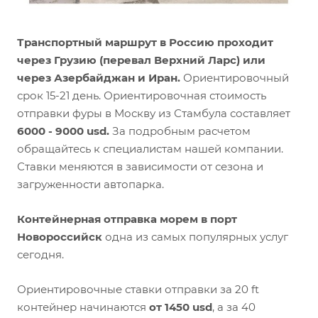
Транспортный маршрут в Россию проходит
через Грузию (перевал Верхний Ларс) или
через Азербайджан и Иран.
Ориентировочный
срок 15-21 день. Ориентировочная стоимость
отправки фуры в Москву из Стамбула составляет
6000 - 9000 usd.
За подробным расчетом
обращайтесь к специалистам нашей компании.
Ставки меняются в зависимости от сезона и
загруженности автопарка.
Контейнерная отправка морем в порт
Новороссийск
одна из самых популярных услуг
сегодня.
Ориентировочные ставки отправки за 20 ft
контейнер начинаются
от 1450 usd
, а за 40