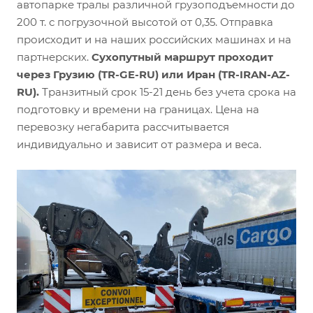
автопарке тралы различной грузоподъемности до
200 т. с погрузочной высотой от 0,35. Отправка
происходит и на наших российских машинах и на
партнерских.
Сухопутный маршрут проходит
через Грузию (TR-GE-RU) или Иран (TR-IRAN-AZ-
RU).
Транзитный срок 15-21 день без учета срока на
подготовку и времени на границах. Цена на
перевозку негабарита рассчитывается
индивидуально и зависит от размера и веса.