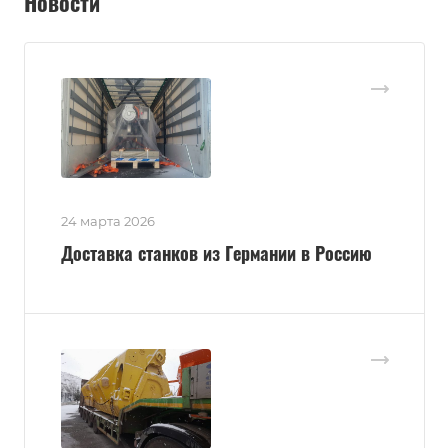
Новости
24 марта 2026
Доставка станков из Германии в Россию