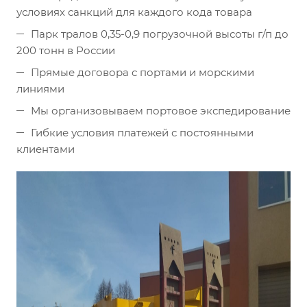
условиях санкций для каждого кода товара
Парк тралов 0,35-0,9 погрузочной высоты г/п до
200 тонн в России
Прямые договора с портами и морскими
линиями
Мы организовываем портовое экспедирование
Гибкие условия платежей с постоянными
клиентами