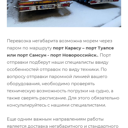
Перевозка негабарита возможна морем через
паром по маршруту
порт Карасу – порт Туапсе
или порт Самсун - порт Новороссийск.
. Порт
отправки подберут наши специалисты ввиду
особенностей отправок по виду техники. По
вопросу отправки паромной линией вашего
оборудования, необходимо проверять
техническую возможность погрузки на судно, а
также сверять расписание. Для этого обязательно
консультируйтесь с нашими специалистами.
Еще одним важным направлениям работы
является доставка негабаритного и стандартного