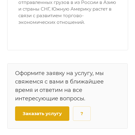
отправленных грузов в из России в Азию
и страны СНГ, Южную Америку растет в
связи с развитием торгово-
экономических отношений.
Оформите заявку на услугу, мы
свяжемся с вами в ближайшее
время и ответим на все
интересующие вопросы.
Заказать услугу
?