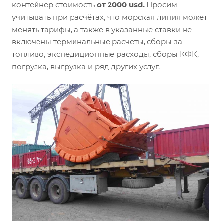
контейнер стоимость
от 2000 usd.
Просим
учитывать при расчётах, что морская линия может
менять тарифы, а также в указанные ставки не
включены терминальные расчеты, сборы за
топливо, экспедиционные расходы, сборы КФК,
погрузка, выгрузка и ряд других услуг.