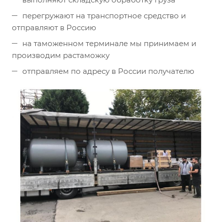
перегружают на транспортное средство и
отправляют в Россию
на таможенном терминале мы принимаем и
производим растаможку
отправляем по адресу в России получателю