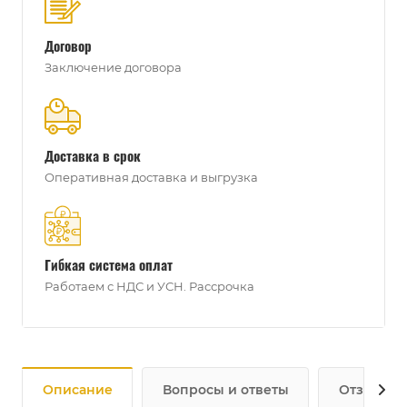
Договор
Заключение договора
Доставка в срок
Оперативная доставка и выгрузка
Гибкая система оплат
Работаем с НДС и УСН. Рассрочка
Описание
Вопросы и ответы
Отзывы