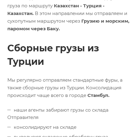
груза по маршруту
Казахстан - Турция -
Казахстан.
В этом направлении мы отправляем и
сухопутным маршрутом через
Грузию и морским,
паромом через Баку.
Сборные грузы из
Турции
Мы регулярно отправляем стандартные фуры, а
также сборные грузы из Турции. Консолидация
происходит чаще всего в городе
Стамбул.
наши агенты забирают грузы со склада
Отправителя
консолидируют на складе
выполняют складскую обработку груза