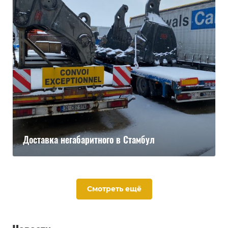
Доставка негабаритного в Стамбул
Смотреть ещё