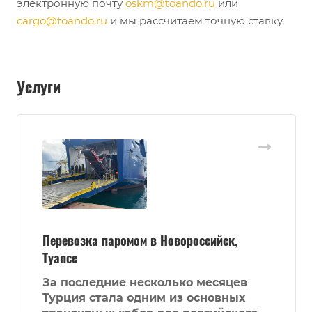
электронную почту
oskm@toando.ru
или
cargo@toando.ru
и мы рассчитаем точную ставку.
Услуги
Перевозка паромом в Новороссийск,
Туапсе
За последние несколько месяцев
Турция стала одним из основных