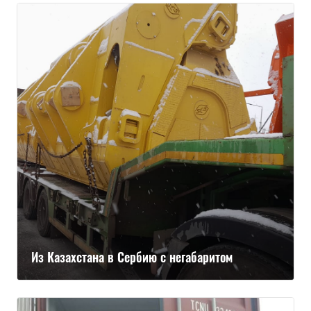
Из Казахстана в Сербию с негабаритом