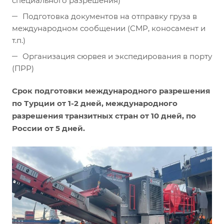
специального разрешения)
Подготовка документов на отправку груза в
международном сообщении (СМР, коносамент и
т.п.)
Организация сюрвея и экспедирования в порту
(ПРР)
Срок подготовки международного разрешения
по Турции от 1-2 дней, международного
разрешения транзитных стран от 10 дней, по
России от 5 дней.