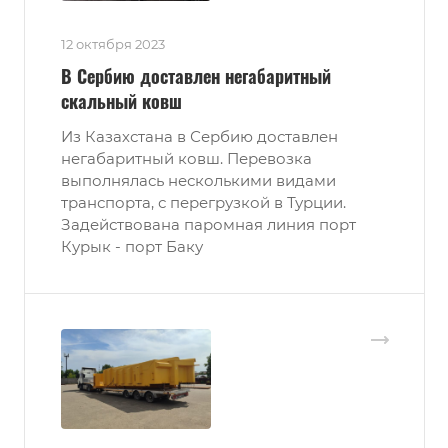
12 октября 2023
В Сербию доставлен негабаритный
скальный ковш
Из Казахстана в Сербию доставлен
негабаритный ковш. Перевозка
выполнялась несколькими видами
транспорта, с перегрузкой в Турции.
Задействована паромная линия порт
Курык - порт Баку