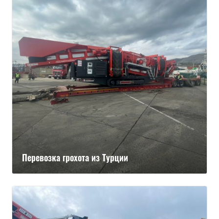
Перевозка грохота из Турции