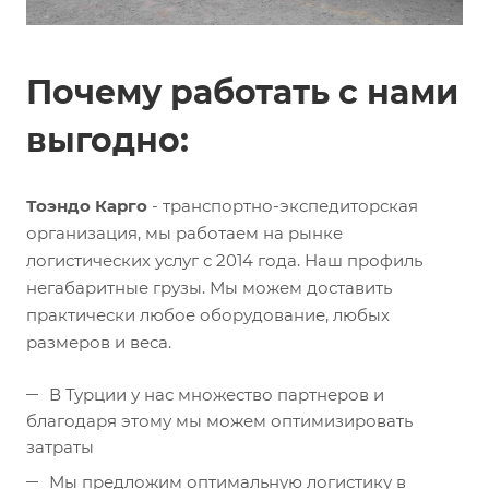
Почему работать с нами
выгодно:
Тоэндо Карго
- транспортно-экспедиторская
организация, мы работаем на рынке
логистических услуг с 2014 года. Наш профиль
негабаритные грузы. Мы можем доставить
практически любое оборудование, любых
размеров и веса.
В Турции у нас множество партнеров и
благодаря этому мы можем оптимизировать
затраты
Мы предложим оптимальную логистику в