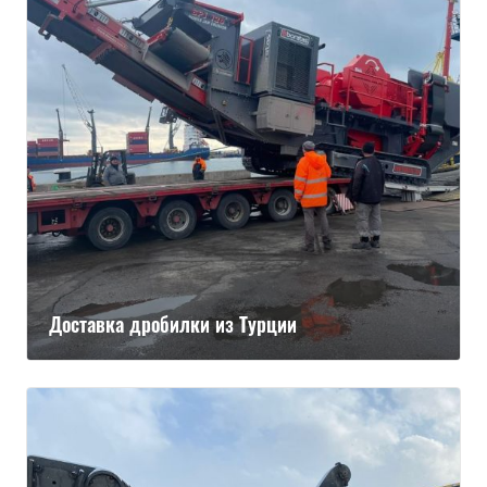
Доставка дробилки из Турции