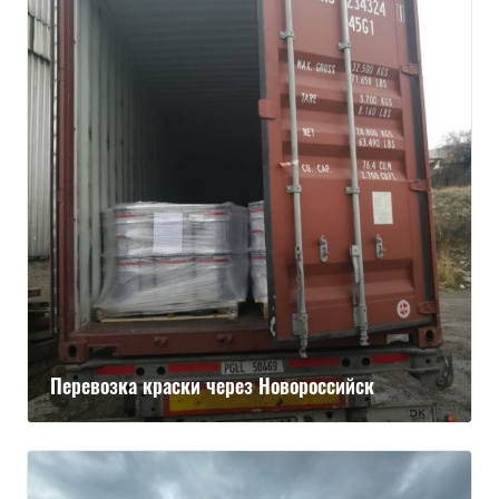
Перевозка краски через Новороссийск