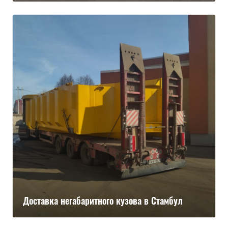
Доставка негабаритного кузова в Стамбул