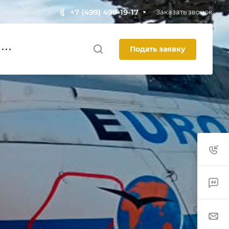
+7 (499) 499-19-17
Заказать звонок
Подать заявку