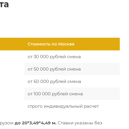
та
Стоимость по Москве
от 30 000 рублей смена
от 50 000 рублей смена
от 60 000 рублей смена
от 100 000 рублей смена
строго индивидуальный расчет
грузом
до 20*3,49*4,49 м.
Ставки указаны без