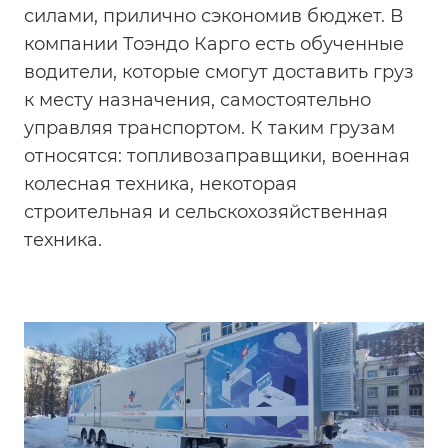
силами, прилично сэкономив бюджет. В
компании Тоэндо Карго есть обученные
водители, которые смогут доставить груз
к месту назначения, самостоятельно
управляя транспортом. К таким грузам
относятся: топливозаправщики, военная
колесная техника, некоторая
строительная и сельскохозяйственная
техника.