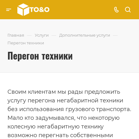
—
—
—
Главная
Услуги
Дополнительные услуги
Перегон техники
Перегон техники
Своим клиентам мы рады предложить
услугу перегона негабаритной техники
без использования грузового транспорта.
Мало кто задумывался, что некоторую
колесную негабаритную технику
возможно перегнать собственными