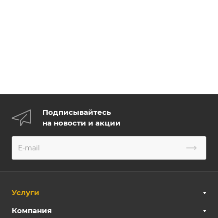
Подписывайтесь
на новости и акции
Услуги
Компания