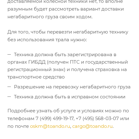
доставляемой колесной техники нет, то вполне
разумным будет рассмотреть вариант доставки
негабаритного груза своим ходом.
Для того, чтобы перевезти негабаритную технику
без использования трала нужно:
Техника должна быть зарегистрирована в
органах ГИБДД (получен ПТС и государственный
регистрационный знак) и получена страховка на
транспортное средство
Разрешение на перевозку негабаритного груза
Техника должна быть в исправном состоянии
Подробнее узнать об услуге и условиях можно по
телефонам 7 (499) 499-19-17, +7 (495) 568-03-07 или
по почте
oskm@toando.ru
,
cargo@toando.ru
.