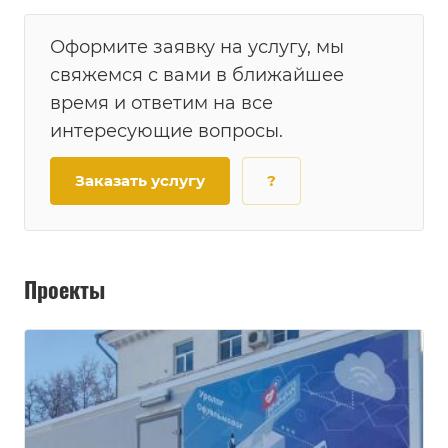
Оформите заявку на услугу, мы
свяжемся с вами в ближайшее
время и ответим на все
интересующие вопросы.
Заказать услугу
?
Проекты