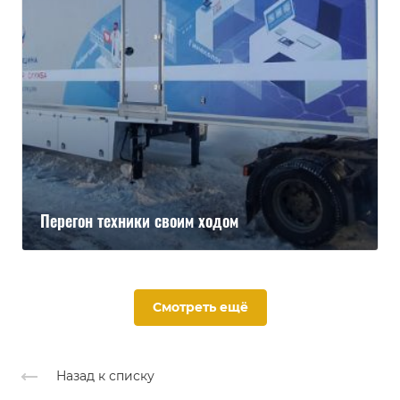
Перегон техники своим ходом
Смотреть ещё
Назад к списку