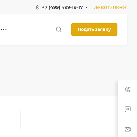
+7 (499) 499-19-17
Заказать звонок
Подать заявку