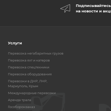
Подписывайтесь
на новости и ак
Услуги
Перевозка негабаритных грузов
Перевозка яхт и катеров
Перевозка спецтехники
Перевозка оборудования
Перевозки в ДНР, ЛНР,
Мариуполь, Крым
Международные перевозки
Аренда трала
Гособоронзаказ