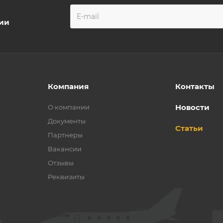
ции
Компания
Контакты
Новости
О компании
Документы
Статьи
Партнеры
Вакансии
Отзывы
Реквизиты