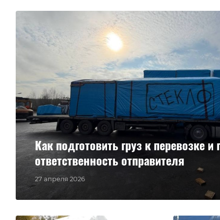
Как подготовить груз к перевозке и 
ответственность отправителя
27 апреля 2026