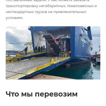
транспортировку негабаритных, тяжеловесных и
нестандартных грузов на привлекательных
условиях.
Что мы перевозим