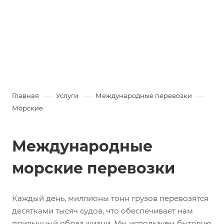
—
—
—
Главная
Услуги
Международные перевозки
Морские
Международные
морские перевозки
Каждый день, миллионы тонн грузов перевозятся
десятками тысяч судов, что обеспечивает нам
привычный образ жизни. Мы используем бытовую