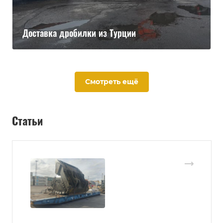
Доставка дробилки из Турции
Смотреть ещё
Статьи