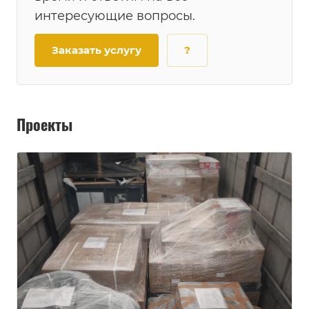
интересующие вопросы.
Заказать услугу
?
Проекты