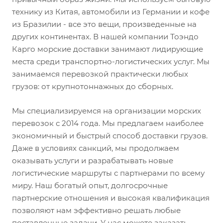
технику из Китая, автомобили из Германии и кофе
из Бразилии - все это вещи, произведенные на
других континентах. В нашей компании Тоэндо
Карго морские доставки занимают лидирующие
места среди транспортно-логистических услуг. Мы
занимаемся перевозкой практически любых
грузов: от крупнотоннажных до сборных.
Мы специализируемся на организации морских
перевозок с 2014 года. Мы предлагаем наиболее
экономичный и быстрый способ доставки грузов.
Даже в условиях санкций, мы продолжаем
оказывать услуги и разрабатывать новые
логистические маршруты с партнерами по всему
миру. Наш богатый опыт, долгосрочные
партнерские отношения и высокая квалификация
позволяют нам эффективно решать любые
поставленные задачи. У нас можете заказать