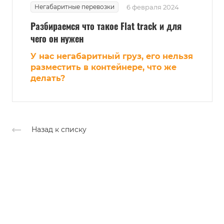
Негабаритные перевозки
6 февраля 2024
Разбираемся что такое Flat track и для
чего он нужен
У нас негабаритный груз, его нельзя
разместить в контейнере, что же
делать?
Назад к списку