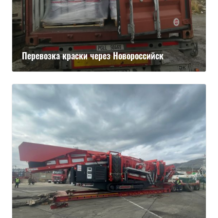
Перевозка краски через Новороссийск