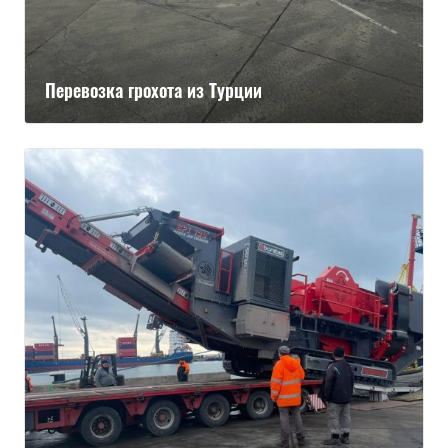
Перевозка грохота из Турции