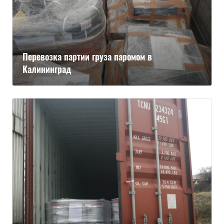
Перевозка партии груза паромом в
Калининград