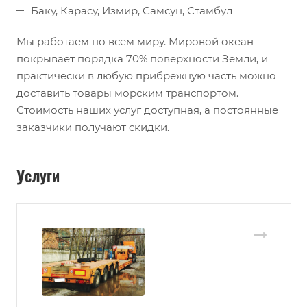
Баку, Карасу, Измир, Самсун, Стамбул
Мы работаем по всем миру. Мировой океан
покрывает порядка 70% поверхности Земли, и
практически в любую прибрежную часть можно
доставить товары морским транспортом.
Стоимость наших услуг доступная, а постоянные
заказчики получают скидки.
Услуги