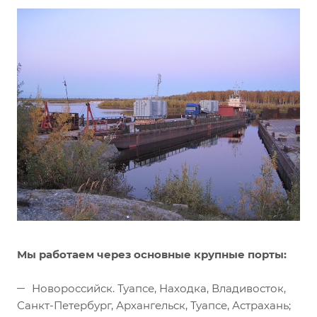
Мы работаем через основные крупные порты:
Новороссийск. Туапсе, Находка, Владивосток,
Санкт-Петербург, Архангельск, Туапсе, Астрахань;