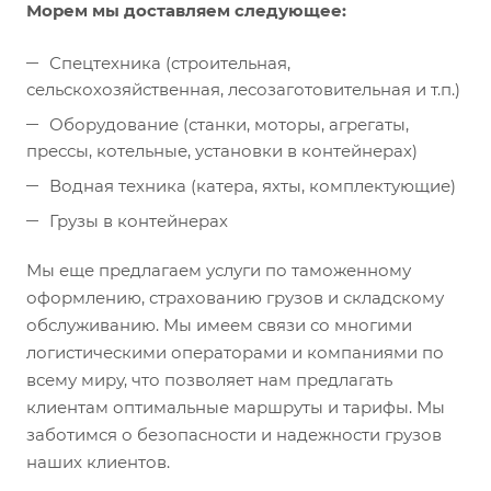
Морем мы доставляем следующее:
Спецтехника (строительная,
сельскохозяйственная, лесозаготовительная и т.п.)
Оборудование (станки, моторы, агрегаты,
прессы, котельные, установки в контейнерах)
Водная техника (катера, яхты, комплектующие)
Грузы в контейнерах
Мы еще предлагаем услуги по таможенному
оформлению, страхованию грузов и складскому
обслуживанию. Мы имеем связи со многими
логистическими операторами и компаниями по
всему миру, что позволяет нам предлагать
клиентам оптимальные маршруты и тарифы. Мы
заботимся о безопасности и надежности грузов
наших клиентов.