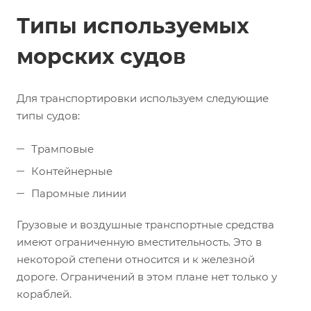
Типы используемых
морских судов
Для транспортировки используем следующие
типы судов:
Трамповые
Контейнерные
Паромные линии
Грузовые и воздушные транспортные средства
имеют ограниченную вместительность. Это в
некоторой степени относится и к железной
дороге. Ограничений в этом плане нет только у
кораблей.