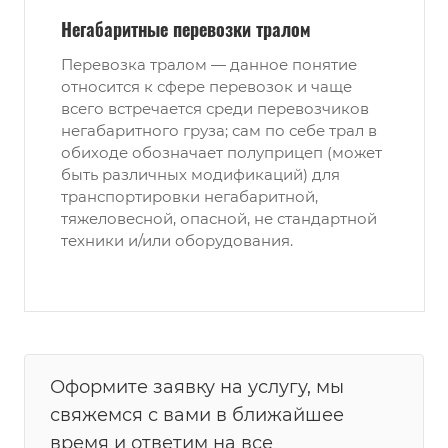
Негабаритные перевозки тралом
Перевозка тралом — данное понятие
относится к сфере перевозок и чаще
всего встречается среди перевозчиков
негабаритного груза; сам по себе трал в
обиходе обозначает полуприцеп (может
быть различных модификаций) для
транспортировки негабаритной,
тяжеловесной, опасной, не стандартной
техники и/или оборудования.
Оформите заявку на услугу, мы
свяжемся с вами в ближайшее
время и ответим на все