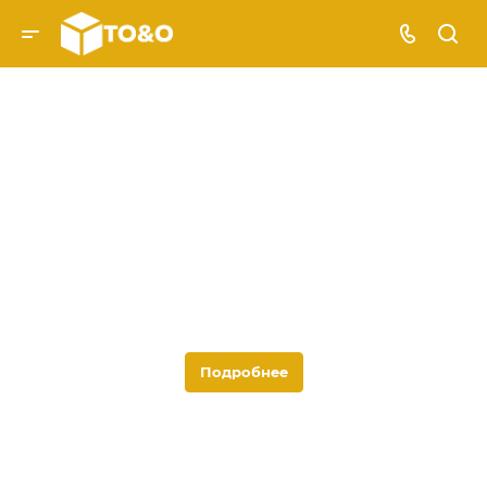
Морские
Подробнее