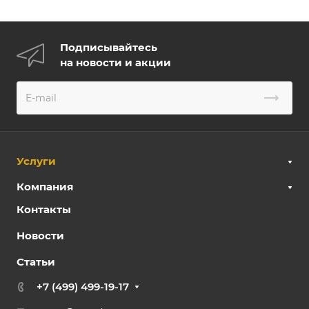
Подписывайтесь
на новости и акции
Услуги
Компания
Контакты
Новости
Статьи
+7 (499) 499-19-17