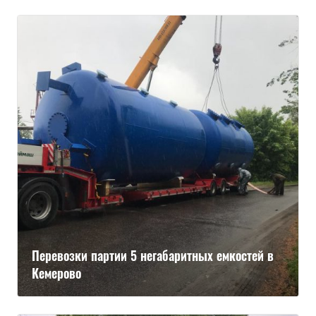
Перевозки партии 5 негабаритных емкостей в
Кемерово