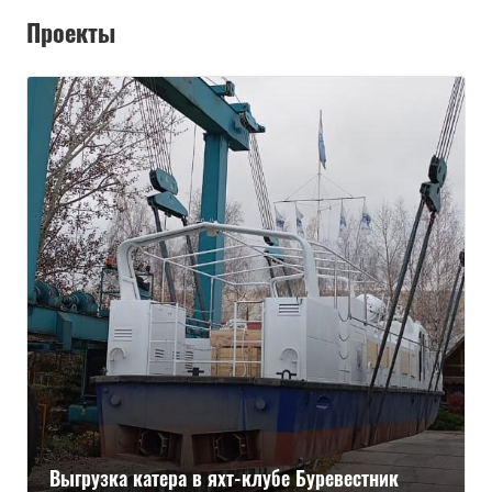
Проекты
Выгрузка катера в яхт-клубе Буревестник