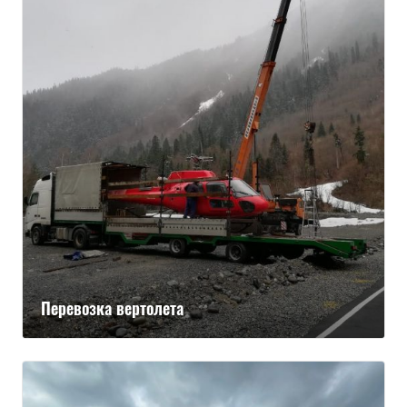
Перевозка вертолета