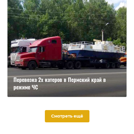
Перевозка 2х катеров в Пермский край в
режиме ЧС
Смотреть ещё