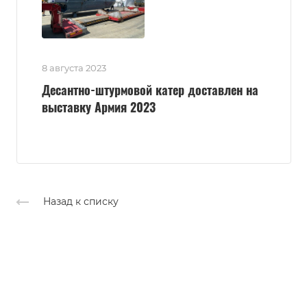
8 августа 2023
Десантно-штурмовой катер доставлен на
выставку Армия 2023
Назад к списку