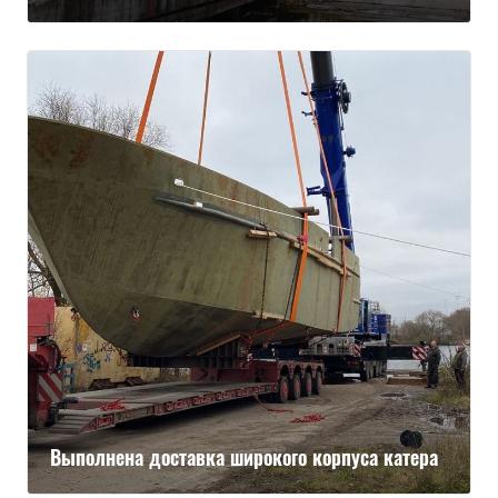
Выполнена доставка широкого корпуса катера