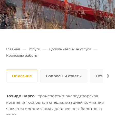
—
—
—
Главная
Услуги
Дополнительные услуги
Крановые работы
Описание
Вопросы и ответы
Отзывы
Тоэндо Карго
- транспортно-экспедиторская
компания, основной специализацией компании
является организация доставки негабаритного