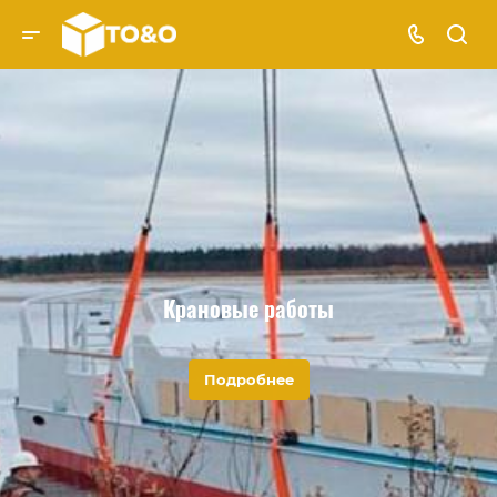
Крановые работы
Подробнее