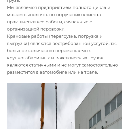
груза.
Мы являемся предприятием полного цикла и
можем выполнять по поручению клиента
практически все работы, связанные с
организацией перевозки.
Крановые работы (перегрузка, погрузка и
выгрузка) являются востребованной услугой, т.к.
большое количество перемещаемых
крупногабаритных и тяжеловесных грузов
являются статичными и не могут самостоятельно
разместится в автомобиле или на трале.