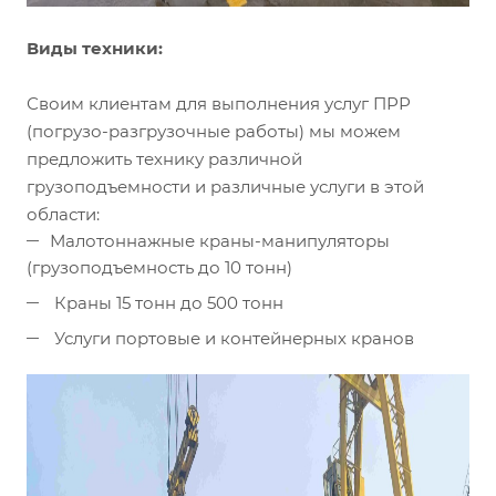
Виды техники:
Своим клиентам для выполнения услуг ПРР
(погрузо-разгрузочные работы) мы можем
предложить технику различной
грузоподъемности и различные услуги в этой
области:
Малотоннажные краны-манипуляторы
(грузоподъемность до 10 тонн)
Краны 15 тонн до 500 тонн
Услуги портовые и контейнерных кранов