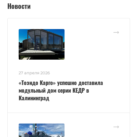
Новости
27 апреля 2026
«Тоэндо Карго» успешно доставила
модульный дом серии КЕДР в
Калининград