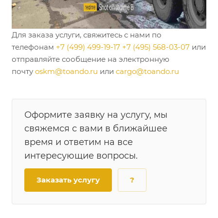
Для заказа услуги, свяжитесь с нами по
телефонам
+7 (499) 499-19-17
+7 (495) 568-03-07
или
отправляйте сообщение на электронную
почту
oskm@toando.ru
или
cargo@toando.ru
Оформите заявку на услугу, мы
свяжемся с вами в ближайшее
время и ответим на все
интересующие вопросы.
Заказать услугу
?