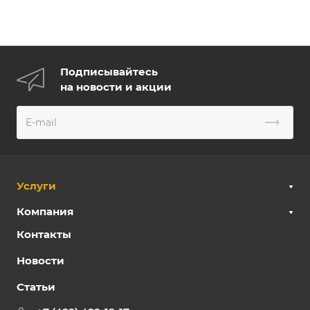
Подписывайтесь
на новости и акции
Услуги
Компания
Контакты
Новости
Статьи