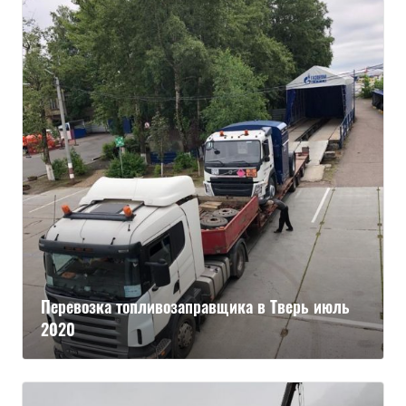
Перевозка топливозаправщика в Тверь июль
2020