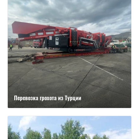
Перевозка грохота из Турции