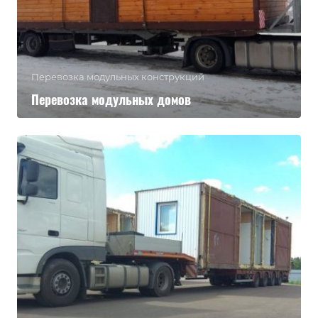
Перевозка модульных конструкций
Перевозка модульных домов