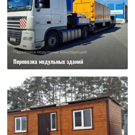
Перевозка модульных конструкций
Перевозка модульных зданий