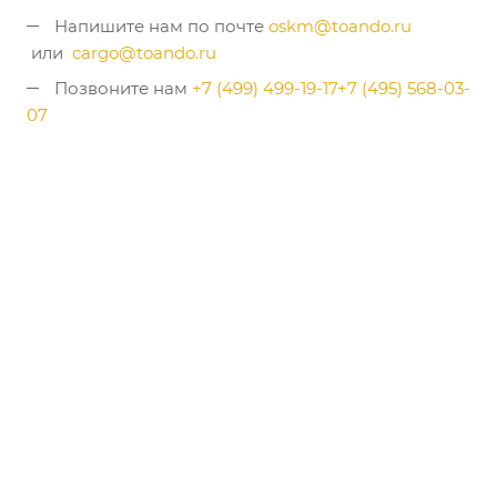
Напишите нам по почте
oskm@toando.ru
или
cargo@toando.ru
Позвоните нам
+7 (499) 499-19-17
+7 (495) 568-03-
07