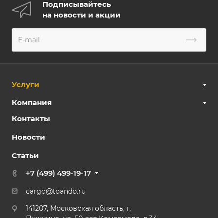
Подписывайтесь
на новости и акции
Услуги
Компания
Контакты
Новости
Статьи
+7 (499) 499-19-17
cargo@toando.ru
141207, Московская область, г.