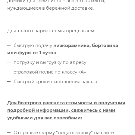
домики для глемпинга – все это объекты,
нуждающиеся в бережной доставке.
Для такого варианта мы предлагаем:
быструю подачу
низкорамника, бортовика
или фуры от 1 суток
погрузку и выгрузку по адресу
страховой полис по классу «А»
быстрый сроки выполнения заказа
Для быстрого рассчета стоимости и получения
подробной информации, свяжитесь с нами
удобными для вас способами:
Отправьте форму "подать заявку" на сайте