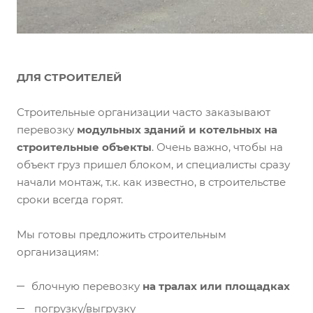
ДЛЯ СТРОИТЕЛЕЙ
Строительные организации часто заказывают
перевозку
модульных зданий и котельных на
строительные объекты
. Очень важно, чтобы на
объект груз пришел блоком, и специалисты сразу
начали монтаж, т.к. как известно, в строительстве
сроки всегда горят.
Мы готовы предложить строительным
организациям:
блочную перевозку
на тралах или площадках
погрузку/выгрузку