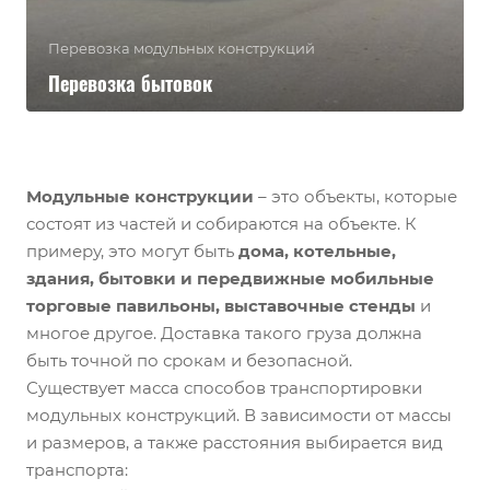
Перевозка модульных конструкций
Перевозка бытовок
Модульные конструкции
– это объекты, которые
состоят из частей и собираются на объекте. К
примеру, это могут быть
дома, котельные,
здания, бытовки и передвижные мобильные
торговые павильоны, выставочные стенды
и
многое другое. Доставка такого груза должна
быть точной по срокам и безопасной.
Существует масса способов транспортировки
модульных конструкций. В зависимости от массы
и размеров, а также расстояния выбирается вид
транспорта: