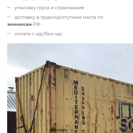
упаковку груза и страхование
доставку в труднодоступные места по
зимникам
РФ
оплата с ндс/без ндс