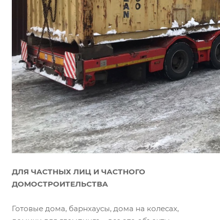
ДЛЯ ЧАСТНЫХ ЛИЦ И ЧАСТНОГО
ДОМОСТРОИТЕЛЬСТВА
Готовые дома, барнхаусы, дома на колесах,